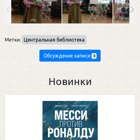
Метки:
Центральная библиотека
Обсуждение записи
0
Новинки