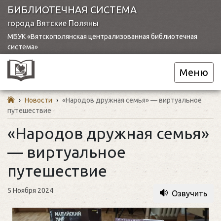
БИБЛИОТЕЧНАЯ СИСТЕМА
города Вятские Поляны
МБУК «Вятскополянская централизованная библиотечная
система»
Меню
›
Новости
›
«Народов дружная семья» — виртуальное
путешествие
«Народов дружная семья»
— виртуальное
путешествие
5 Ноября 2024
Озвучить