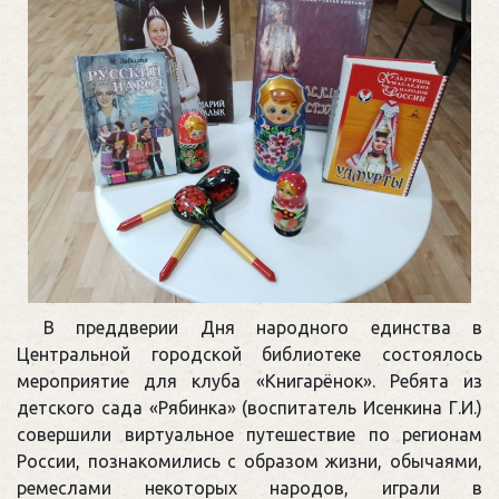
В преддверии Дня народного единства в
Центральной городской библиотеке состоялось
мероприятие для клуба «Книгарёнок». Ребята из
детского сада «Рябинка» (воспитатель Исенкина Г.И.)
совершили виртуальное путешествие по регионам
России, познакомились с образом жизни, обычаями,
ремеслами некоторых народов, играли в