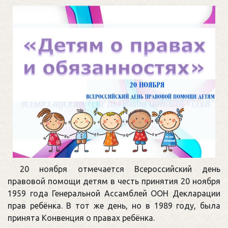
20 ноября отмечается Всероссийский день
правовой помощи детям в честь принятия 20 ноября
1959 года Генеральной Ассамблей ООН Декларации
прав ребёнка. В тот же день, но в 1989 году, была
принята Конвенция о правах ребёнка.