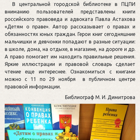
В центральной городской библиотеке в ПЦПИ
вниманию пользователей представлены книги
российского правоведа и адвоката Павла Астахова
«Детям о праве». Автор рассказывает о правах и
обязанностях юных граждан. Герои книг сегодняшние
мальчишки и девчонки попадают в разные ситуации:
в школе, дома, на отдыхе, в магазине, на дороге и др.
А право помогает им находить правильные решения.
Яркие иллюстрации и правовой словарь сделает
чтение еще интереснее. Ознакомиться с книгами
можно с 11 по 29 ноября в публичном центре
правовой информации.
Библиограф М. И. Димитрова