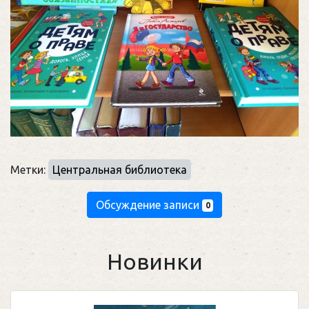
Метки:
Центральная библиотека
Обсуждение записи
0
Новинки