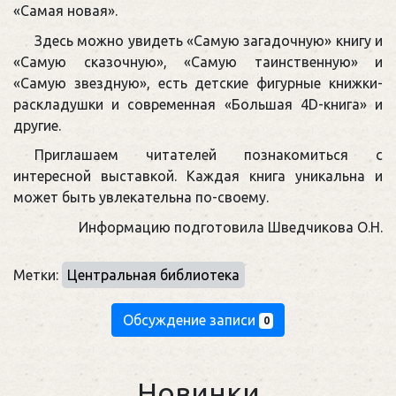
«Самая новая».
Здесь можно увидеть «Самую загадочную» книгу и
«Самую сказочную», «Самую таинственную» и
«Самую звездную», есть детские фигурные книжки-
раскладушки и современная «Большая 4D-книга» и
другие.
Приглашаем читателей познакомиться с
интересной выставкой. Каждая книга уникальна и
может быть увлекательна по-своему.
Информацию подготовила Шведчикова О.Н.
Метки:
Центральная библиотека
Обсуждение записи
0
Новинки