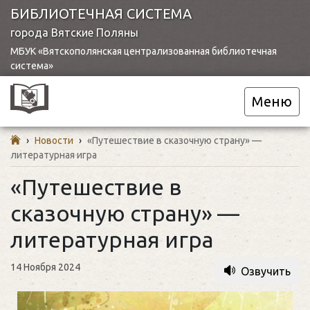
БИБЛИОТЕЧНАЯ СИСТЕМА
города Вятские Поляны
МБУК «Вятскополянская централизованная библиотечная
система»
Меню
›
Новости
›
«Путешествие в сказочную страну» —
литературная игра
«Путешествие в
сказочную страну» —
литературная игра
14 Ноября 2024
Озвучить