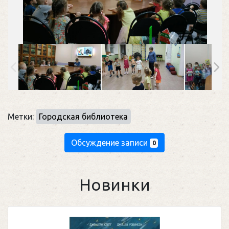
Метки:
Городская библиотека
Обсуждение записи
0
Новинки