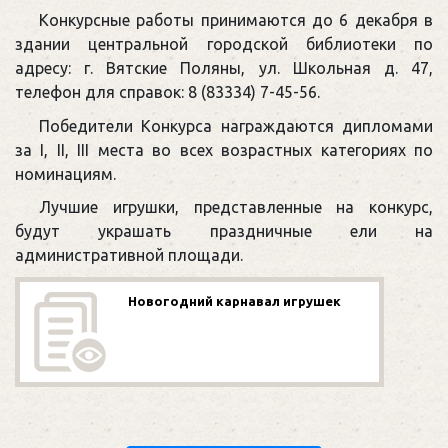
Конкурсные работы принимаются до 6 декабря в
здании центральной городской библиотеки по
адресу: г. Вятские Поляны, ул. Школьная д. 47,
телефон для справок: 8 (83334) 7-45-56.
Победители Конкурса награждаются дипломами
за I, II, III места во всех возрастных категориях по
номинациям.
Лучшие игрушки, представленные на конкурс,
будут украшать праздничные ели на
административной площади.
Новогодний карнавал игрушек