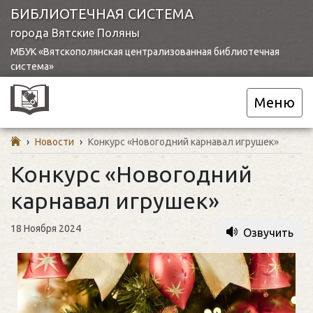
БИБЛИОТЕЧНАЯ СИСТЕМА
города Вятские Поляны
МБУК «Вятскополянская централизованная библиотечная
система»
Меню
›
Новости
›
Конкурс «Новогодний карнавал игрушек»
Конкурс «Новогодний
карнавал игрушек»
18 Ноября 2024
Озвучить