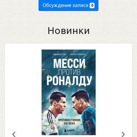
Обсуждение записи
0
Новинки