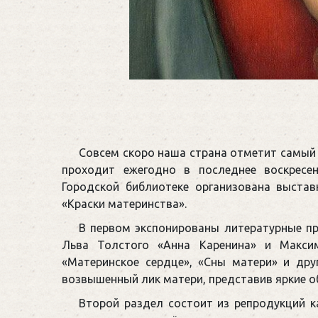
Совсем скоро наша страна отметит самый 
проходит ежегодно в последнее воскресе
Городской библиотеке организована выстав
«Краски материнства».
В первом экспонированы литературные пр
Льва Толстого «Анна Каренина» и Макси
«Материнское сердце», «Сны матери» и дру
возвышенный лик матери, представив яркие 
Второй раздел состоит из репродукций к