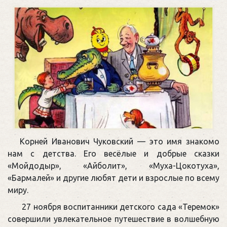
Корней Иванович Чуковский — это имя знакомо
нам с детства. Его весёлые и добрые сказки
«Мойдодыр», «Айболит», «Муха-Цокотуха»,
«Бармалей» и другие любят дети и взрослые по всему
миру.
27 ноября воспитанники детского сада «Теремок»
совершили увлекательное путешествие в волшебную