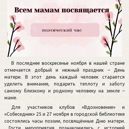
В последнее воскресенье ноября в нашей стране
отмечается добрый и нежный праздник – День
матери. В этот день каждый человек старается
уделить внимание, подарить теплоту и заботу
самому близкому и родному человеку на земле –
маме.
Для участников клубов «Вдохновение» и
«Собеседник» 25 и 27 ноября в городской библиотеке
состоялись часы поэзии, посвящённые Дню матери.
Гости мероприятия познакомились с историей