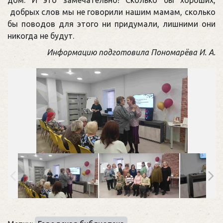
добрых слов мы не говорили нашим мамам, сколько
бы поводов для этого ни придумали, лишними они
никогда не будут.
Информацию подготовила Пономарёва И. А.