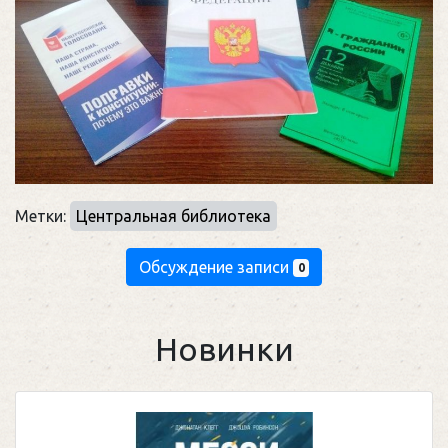
Метки:
Центральная библиотека
Обсуждение записи
0
Новинки