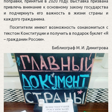
поправки, принятые в 2020 году. Выставка призвана
привлечь внимание к основному закону государства
и подчеркнуть его важность в жизни страны и
каждого гражданина.
Посетители имеют возможность ознакомиться с
текстом Конституции и получить в подарок буклет «Я
– гражданин России».
Библиограф М. И. Димитрова