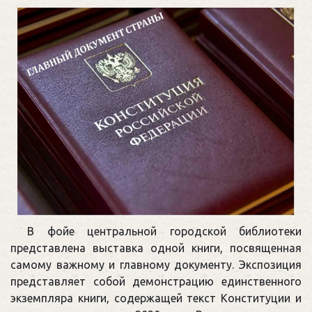
В фойе центральной городской библиотеки
представлена выставка одной книги, посвященная
самому важному и главному документу. Экспозиция
представляет собой демонстрацию единственного
экземпляра книги, содержащей текст Конституции и