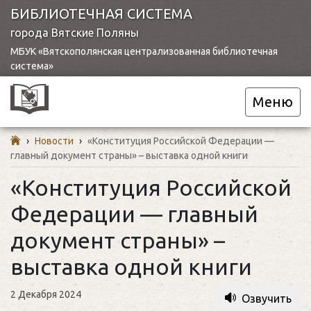
БИБЛИОТЕЧНАЯ СИСТЕМА
города Вятские Поляны
МБУК «Вятскополянская централизованная библиотечная
система»
Меню
›
Новости
›
«Конституция Российской Федерации —
главный документ страны» – выставка одной книги
«Конституция Российской
Федерации — главный
документ страны» –
выставка одной книги
2 Декабря 2024
Озвучить