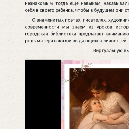
незнакомым тогда еще навыкам, наказывал
себя в своего ребенка, чтобы в будущем они
О знаменитых поэтах, писателях, художни
современности мы знаем из уроков истор
городская библиотека предлагает внимани
роль матери в жизни выдающихся личностей.
Виртуальную вы