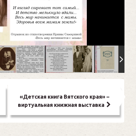
«Детская книга Вятского края» –
виртуальная книжная выставка