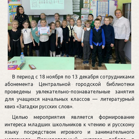
В период с 18 ноября по 13 декабря сотрудниками
абонемента Центральной городской библиотеки
проведены увлекательно-познавательные занятия
для учащихся начальных классов — литературный
квиз «Загадки русских слов».
Целью мероприятия является формирование
интереса младших школьников к чтению и русскому
языку посредством игрового и занимательного