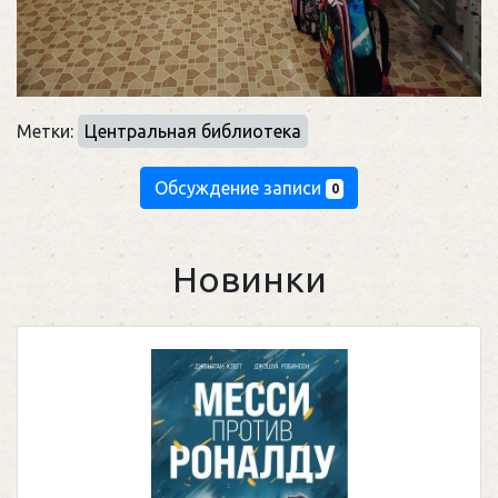
Метки:
Центральная библиотека
Обсуждение записи
0
Новинки