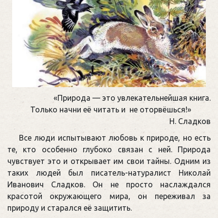
«Природа — это увлекательнейшая книга.
Только начни её читать и не оторвёшься!»
Н. Сладков
Все люди испытывают любовь к природе, но есть
те, кто особенно глубоко связан с ней. Природа
чувствует это и открывает им свои тайны. Одним из
таких людей был писатель-натуралист Николай
Иванович Сладков. Он не просто наслаждался
красотой окружающего мира, он переживал за
природу и старался её защитить.