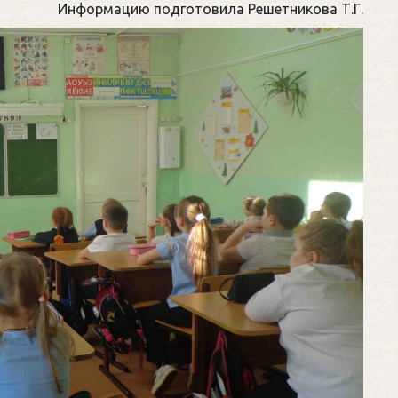
Информацию подготовила Решетникова Т.Г.