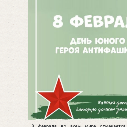
8 февраля во всем мире отмечается 