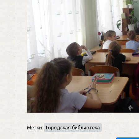
Метки:
Городская библиотека