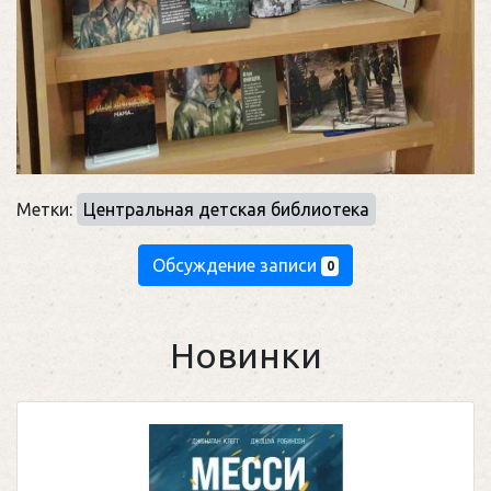
Метки:
Центральная детская библиотека
Обсуждение записи
0
Новинки