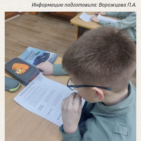
Информацию подготовила: Ворожцова П.А.