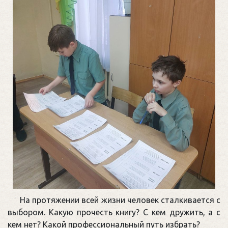
На протяжении всей жизни человек сталкивается с
выбором. Какую прочесть книгу? С кем дружить, а с
кем нет? Какой профессиональный путь избрать?