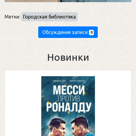
Метки:
Городская библиотека
Обсуждение записи
0
Новинки