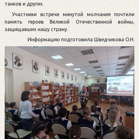
танков и других.
Участники встречи минутой молчания почтили
память героев Великой Отечественной войны,
защищавших нашу страну.
Информацию подготовила Шведчикова О.Н.