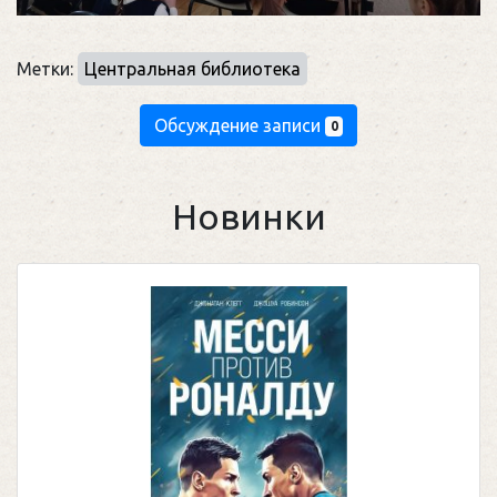
Метки:
Центральная библиотека
Обсуждение записи
0
Новинки