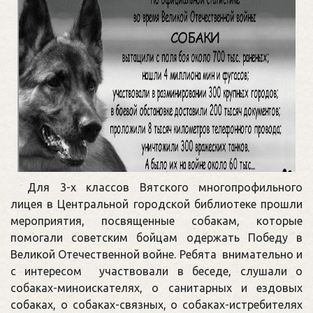
Для 3-х классов Вятского многопрофильного
лицея в Центральной городской библиотеке прошли
мероприятия, посвященные собакам, которые
помогали советским бойцам одержать Победу в
Великой Отечественной войне. Ребята внимательно и
с интересом участвовали в беседе, слушали о
собаках-миноискателях, о санитарных и ездовых
собаках, о собаках-связных, о собаках-истребителях