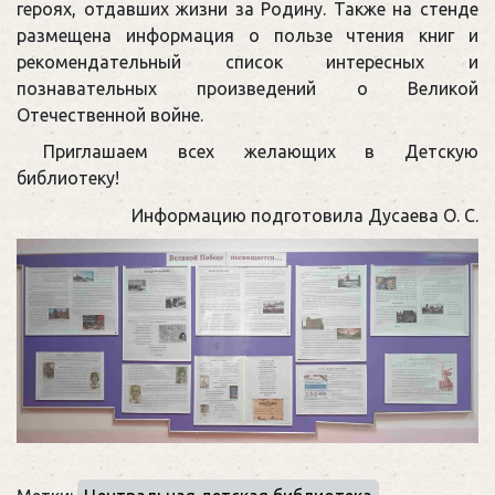
героях, отдавших жизни за Родину. Также на стенде
размещена информация о пользе чтения книг и
рекомендательный список интересных и
познавательных произведений о Великой
Отечественной войне.
Приглашаем всех желающих в Детскую
библиотеку!
Информацию подготовила Дусаева О. С.