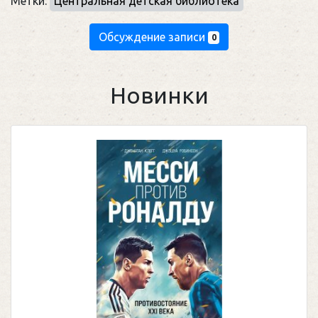
Метки:
Центральная детская библиотека
Обсуждение записи
0
Новинки