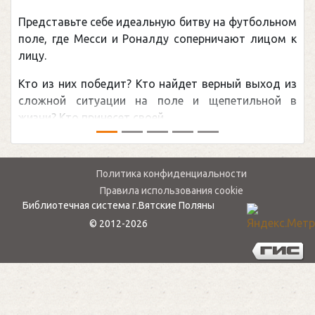
Представьте себе идеальную битву на футбольном
поле, где Месси и Роналду соперничают лицом к
лицу.
Кто из них победит? Кто найдет верный выход из
сложной ситуации на поле и щепетильной в
жизни? Кто принесет своей ...
Политика конфиденциальности
Правила использования cookie
Библиотечная система г.Вятские Поляны
© 2012-2026