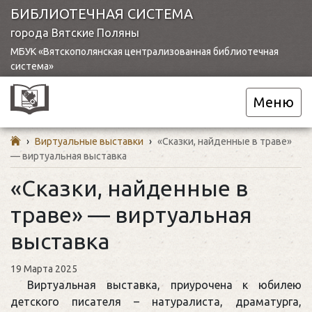
БИБЛИОТЕЧНАЯ СИСТЕМА
города Вятские Поляны
МБУК «Вятскополянская централизованная библиотечная
система»
Меню
›
Виртуальные выставки
›
«Сказки, найденные в траве»
— виртуальная выставка
«Сказки, найденные в
траве» — виртуальная
выставка
19 Марта 2025
Виртуальная выставка, приурочена к юбилею
детского писателя – натуралиста, драматурга,