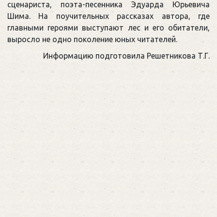
сценариста, поэта-песенника Эдуарда Юрьевича
Шима. На поучительных рассказах автора, где
главными героями выступают лес и его обитатели,
выросло не одно поколение юных читателей.
Информацию подготовила Решетникова Т.Г.