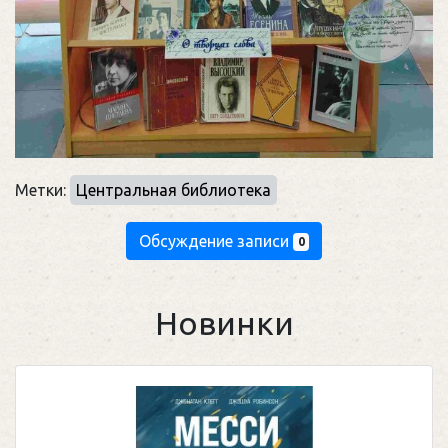
Метки:
Центральная библиотека
Обсуждение записи
0
Новинки