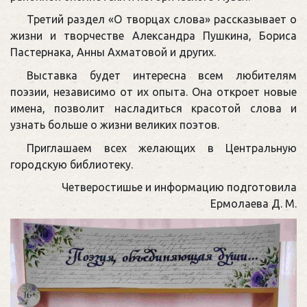
Третий раздел «О творцах слова» рассказывает о
жизни и творчестве Александра Пушкина, Бориса
Пастернака, Анны Ахматовой и других.
Выставка будет интересна всем любителям
поэзии, независимо от их опыта. Она откроет новые
имена, позволит насладиться красотой слова и
узнать больше о жизни великих поэтов.
Приглашаем всех желающих в Центральную
городскую библиотеку.
Четверостишье и информацию подготовила
Ермолаева Д. М.