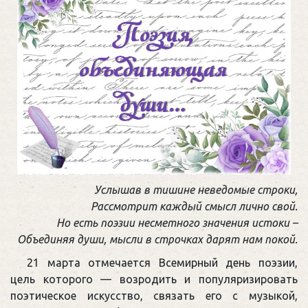
Услышав в тишине неведомые строки,
Рассмотрит каждый смысл лично свой.
Но есть поэзии несметного значения истоки –
Объединяя души, мысли в строчках дарят нам покой.
21 марта отмечается Всемирный день поэзии,
цель которого — возродить и популяризировать
поэтическое искусство, связать его с музыкой,