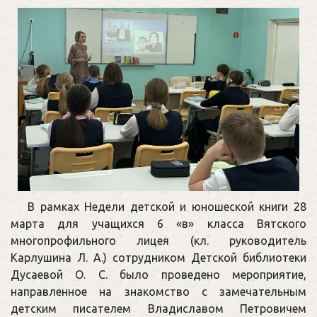
В рамках Недели детской и юношеской книги 28
марта для учащихся 6 «в» класса Вятского
многопрофильного лицея (кл. руководитель
Карлушина Л. А.) сотрудником Детской библиотеки
Дусаевой О. С. было проведено мероприятие,
направленное на знакомство с замечательным
детским писателем Владиславом Петровичем