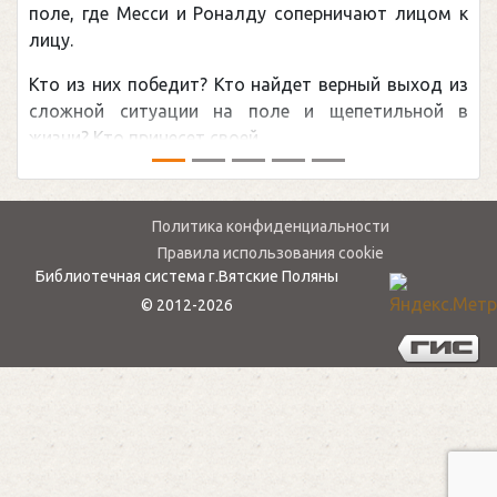
поле, где Месси и Роналду соперничают лицом к
лицу.
Кто из них победит? Кто найдет верный выход из
сложной ситуации на поле и щепетильной в
жизни? Кто принесет своей ...
Политика конфиденциальности
Правила использования cookie
Библиотечная система г.Вятские Поляны
© 2012-2026