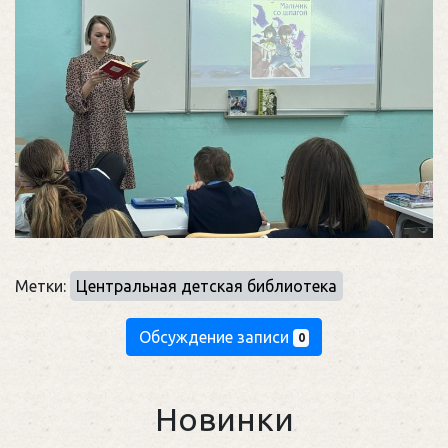
Метки:
Центральная детская библиотека
Обсуждение записи
0
Новинки