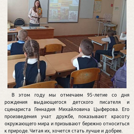
В этом году мы отмечаем 95-летие со дня
рождения выдающегося детского писателя и
сценариста Геннадия Михайловича Цыферова. Его
произведения учат дружбе, показывают красоту
окружающего мира и призывают бережно относиться
к природе. Читая их, хочется стать лучше и добрее.