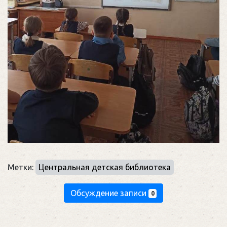
Метки:
Центральная детская библиотека
Обсуждение записи
0