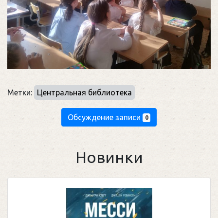
Метки:
Центральная библиотека
Обсуждение записи
0
Новинки