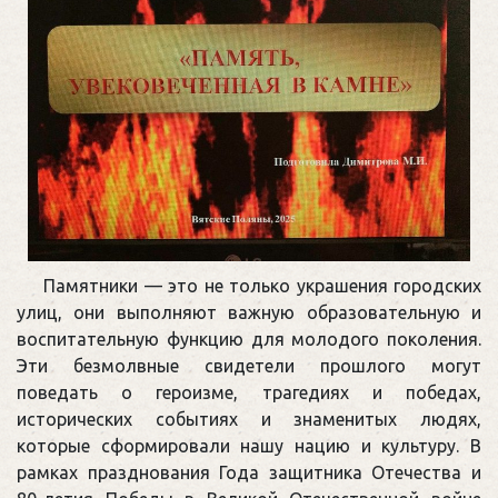
Памятники — это не только украшения городских
улиц, они выполняют важную образовательную и
воспитательную функцию для молодого поколения.
Эти безмолвные свидетели прошлого могут
поведать о героизме, трагедиях и победах,
исторических событиях и знаменитых людях,
которые сформировали нашу нацию и культуру. В
рамках празднования Года защитника Отечества и