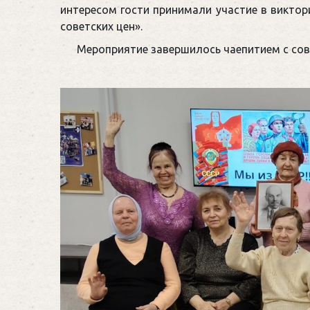
интересом гости принимали участие в виктори
советских цен».
Мероприятие завершилось чаепитием с со