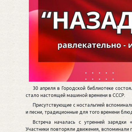
30 апреля в Городской библиотеке состоя
стало настоящей машиной времени в СССР.
Присутствующие с ностальгией вспомина
и песни, традиционные для того времени блюд
Встреча началась с утренней зарядки 
Участники повторяли движения, вспоминали п