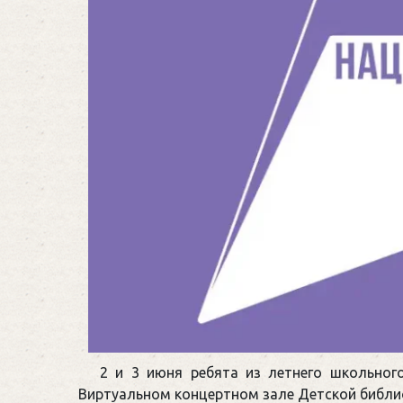
2 и 3 июня ребята из летнего школьног
Виртуальном концертном зале Детской библи