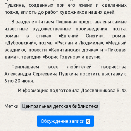
Пушкина, созданных при его жизни и сделанных
позже, вплоть до работ художников наших дней.
В разделе «Читаем Пушкина» представлены самые
известные художественные произведения поэта:
роман в стихах «Евгений Онегин», роман
«Дубровский», поэмы «Руслан и Людмила», «Медный
всадник», повести «Капитанская дочка» и «Пиковая
дама», трагедия «Борис Годунов» и другие.
Приглашаем всех любителей творчества
Александра Сергеевича Пушкина посетить выставку с
6 по 20 июня.
Информацию подготовила Дресвянникова В. Ф.
Метки:
Центральная детская библиотека
Обсуждение записи
0