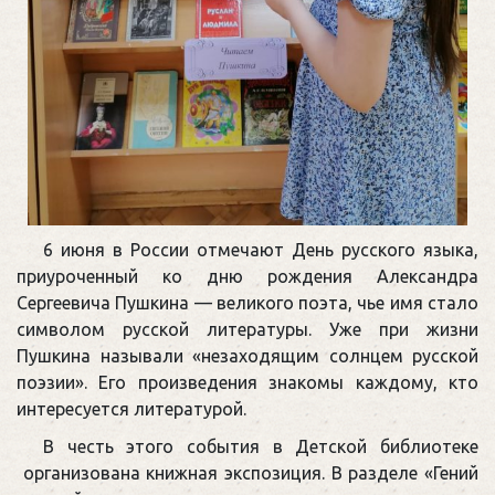
6 июня в России отмечают День русского языка,
приуроченный ко дню рождения Александра
Сергеевича Пушкина — великого поэта, чье имя стало
символом русской литературы. Уже при жизни
Пушкина называли «незаходящим солнцем русской
поэзии». Его произведения знакомы каждому, кто
интересуется литературой.
В честь этого события в Детской библиотеке
организована книжная экспозиция. В разделе «Гений