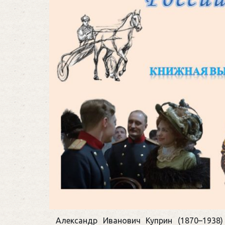
Александр Иванович Куприн (1870–1938)