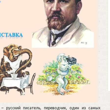
 – русский писатель, переводчик, один из самых