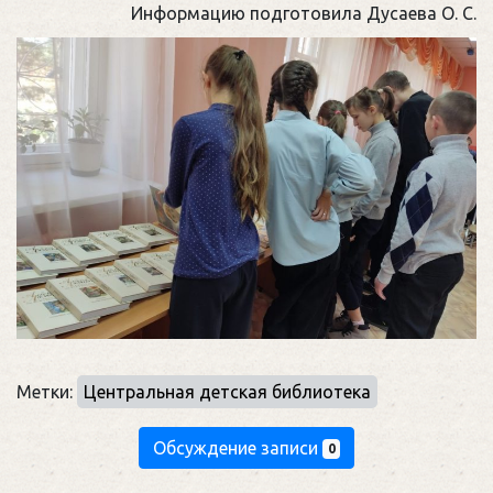
Информацию подготовила Дусаева О. С.
Метки:
Центральная детская библиотека
Обсуждение записи
0