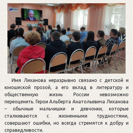
Имя Лиханова неразрывно связано с детской и
юношеской прозой, а его вклад в литературу и
общественную жизнь России невозможно
переоценить. Герои Альберта Анатольевича Лиханова
– обычные мальчишки и девчонки, которые
сталкиваются с жизненными трудностями,
совершают ошибки, но всегда стремятся к добру и
справедливости.