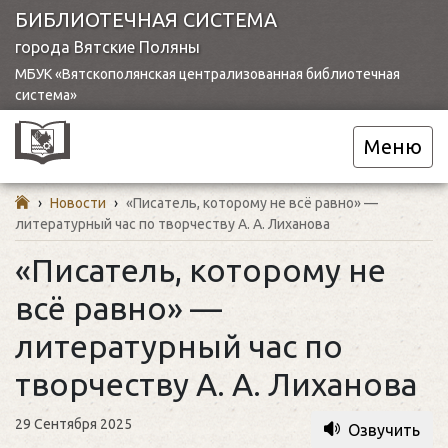
БИБЛИОТЕЧНАЯ СИСТЕМА
города Вятские Поляны
МБУК «Вятскополянская централизованная библиотечная
система»
Меню
›
Новости
›
«Писатель, которому не всё равно» —
литературный час по творчеству А. А. Лиханова
«Писатель, которому не
всё равно» —
литературный час по
творчеству А. А. Лиханова
29 Сентября 2025
Озвучить