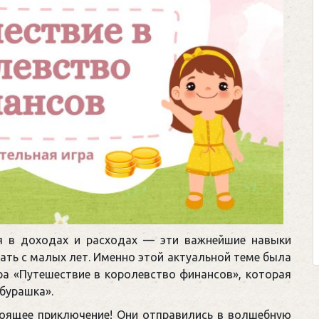
я в доходах и расходах — эти важнейшие навыки
ать с малых лет. Именно этой актуальной теме была
ра «Путешествие в королевство финансов», которая
бурашка».
тоящее приключение! Они отправились в волшебную