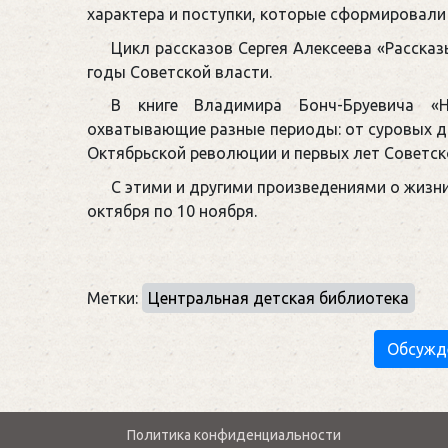
характера и поступки, которые сформировали
Цикл рассказов Сергея Алексеева «Рассказ
годы Советской власти.
В книге Владимира Бонч-Бруевича «
охватывающие разные периоды: от суровых д
Октябрьской революции и первых лет Советск
С этими и другими произведениями о жизни
октября по 10 ноября.
Метки:
Центральная детская библиотека
Обсужд
Политика конфиденциальности