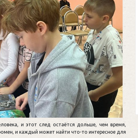
ловека, и этот след остаётся дольше, чем время,
громен, и каждый может найти что-то интересное для