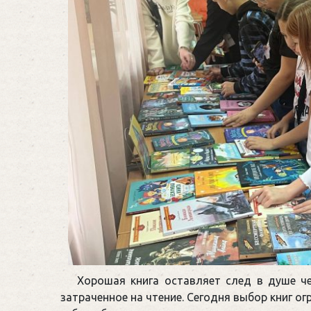
Хорошая книга оставляет след в душе че
затраченное на чтение. Сегодня выбор книг о