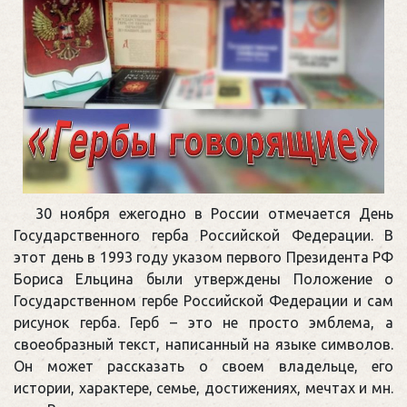
30 ноября ежегодно в России отмечается День
Государственного герба Российской Федерации. В
этот день в 1993 году указом первого Президента РФ
Бориса Ельцина были утверждены Положение о
Государственном гербе Российской Федерации и сам
рисунок герба. Герб – это не просто эмблема, а
своеобразный текст, написанный на языке символов.
Он может рассказать о своем владельце, его
истории, характере, семье, достижениях, мечтах и мн.