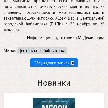
др. Выставка приглашает всех желающих стать
читателями этих символических книг и понять их
значение, погрузившись в мир геральдики как в
захватывающую историю. Ждем Вас в центральной
городской библиотеке (ПЦПИ) с 20 ноября по 22
декабря.
Информация подготовила М. Димитрова
Метки:
Центральная библиотека
Обсуждение записи
0
Новинки