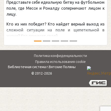
Представьте себе идеальную битву на футбольном
поле, где Месси и Роналду соперничают лицом к
лицу.
Кто из них победит? Кто найдет верный выход из
сложной ситуации на поле и щепетильной в
жизни? Кто принесет своей ...
Политика конфиденциальности
Правила использования cookie
Библиотечная система г.Вятские Поляны
© 2012-2026