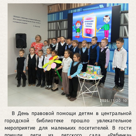
В День правовой помощи детям в центральной
городской библиотеке прошло увлекательное
мероприятие для маленьких посетителей. В гости
пришли дети из детского сада «Рябинка»