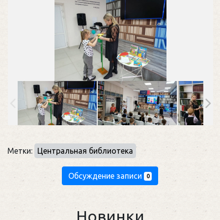
Метки:
Центральная библиотека
Обсуждение записи
0
Новинки