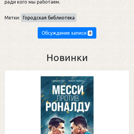
ради кого мы работаем.
Метки:
Городская библиотека
Обсуждение записи
0
Новинки