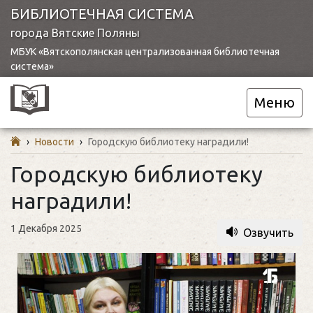
БИБЛИОТЕЧНАЯ СИСТЕМА
города Вятские Поляны
МБУК «Вятскополянская централизованная библиотечная
система»
Меню
›
Новости
›
Городскую библиотеку наградили!
Городскую библиотеку
наградили!
1 Декабря 2025
Озвучить