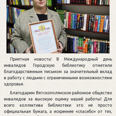
Приятная новость! В Международный день
инвалидов Городскую библиотеку отметили
благодарственным письмом за значительный вклад
в работу с людьми с ограниченными возможностями
здоровья.
Благодарим Вятскополянское районное общество
инвалидов за высокую оценку нашей работы! Для
всего коллектива библиотеки это не просто
официальная бумага, а искреннее «спасибо» от тех,