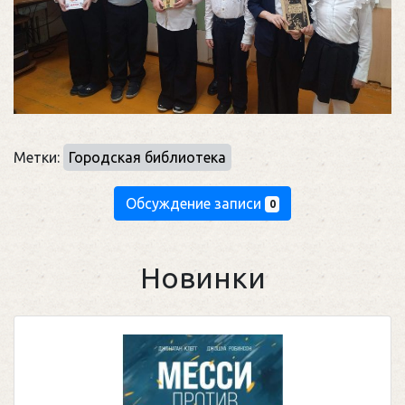
Метки:
Городская библиотека
Обсуждение записи
0
Новинки