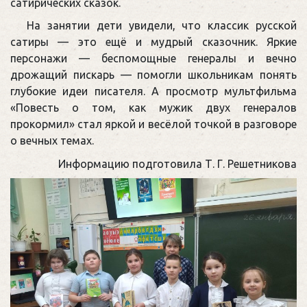
сатирических сказок.
На занятии дети увидели, что классик русской
сатиры — это ещё и мудрый сказочник. Яркие
персонажи — беспомощные генералы и вечно
дрожащий пискарь — помогли школьникам понять
глубокие идеи писателя. А просмотр мультфильма
«Повесть о том, как мужик двух генералов
прокормил» стал яркой и весёлой точкой в разговоре
о вечных темах.
Информацию подготовила Т. Г. Решетникова