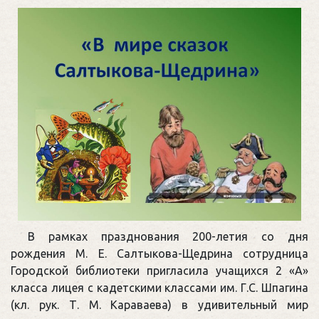
В рамках празднования 200-летия со дня
рождения М. Е. Салтыкова-Щедрина сотрудница
Городской библиотеки пригласила учащихся 2 «А»
класса лицея с кадетскими классами им. Г.С. Шпагина
(кл. рук. Т. М. Караваева) в удивительный мир