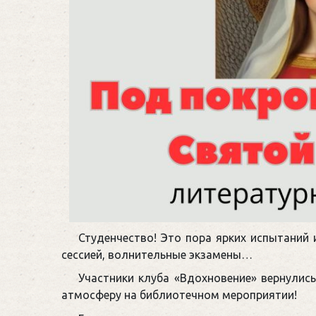
Студенчество! Это пора ярких испытаний 
сессией, волнительные экзамены…
Участники клуба «Вдохновение» вернулис
атмосферу на библиотечном мероприятии!