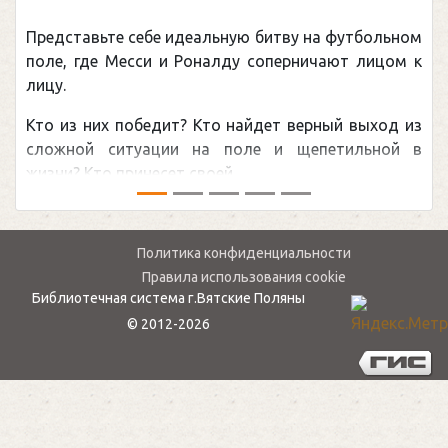
Представьте себе идеальную битву на футбольном
поле, где Месси и Роналду соперничают лицом к
лицу.
Кто из них победит? Кто найдет верный выход из
сложной ситуации на поле и щепетильной в
жизни? Кто принесет своей ...
Политика конфиденциальности
Правила использования cookie
Библиотечная система г.Вятские Поляны
© 2012-2026