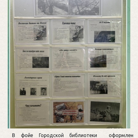
В фойе Городской библиотеки оформлен