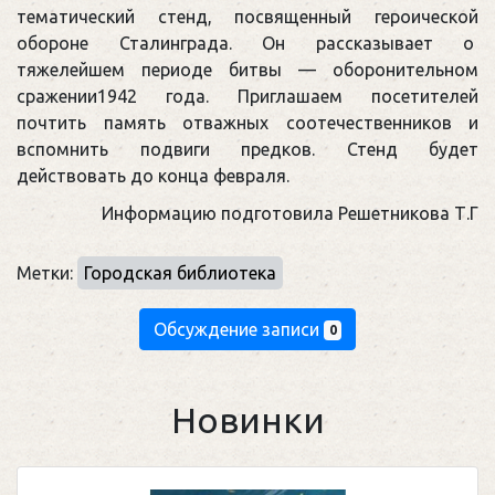
тематический стенд, посвященный героической
обороне Сталинграда. Он рассказывает о
тяжелейшем периоде битвы — оборонительном
сражении1942 года. Приглашаем посетителей
почтить память отважных соотечественников и
вспомнить подвиги предков. Стенд будет
действовать до конца февраля.
Информацию подготовила Решетникова Т.Г
Метки:
Городская библиотека
Обсуждение записи
0
Новинки