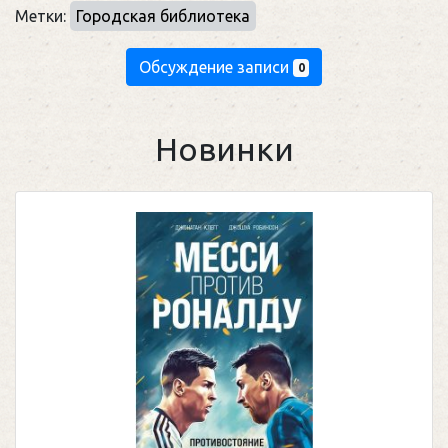
Метки:
Городская библиотека
Обсуждение записи
0
Новинки