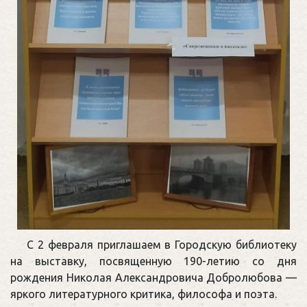
С 2 февраля приглашаем в Городскую библиотеку
на выставку, посвященную 190-летию со дня
рождения Николая Александровича Добролюбова —
яркого литературного критика, философа и поэта.