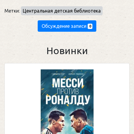
Метки:
Центральная детская библиотека
Обсуждение записи
0
Новинки