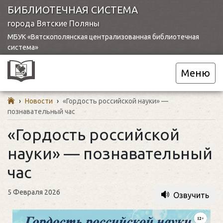
БИБЛИОТЕЧНАЯ СИСТЕМА
города Вятские Поляны
МБУК «Вятскополянская централизованная библиотечная
система»
Меню
›
Новости
›
«Гордость российской науки» —
познавательный час
«Гордость российской
науки» — познавательный
час
5 Февраля 2026
Озвучить