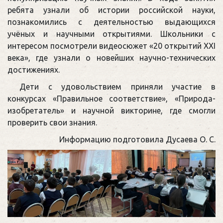
ребята узнали об истории российской науки,
познакомились с деятельностью выдающихся
учёных и научными открытиями. Школьники с
интересом посмотрели видеосюжет «20 открытий XXI
века», где узнали о новейших научно-технических
достижениях.
Дети с удовольствием приняли участие в
конкурсах «Правильное соответствие», «Природа-
изобретатель» и научной викторине, где смогли
проверить свои знания.
Информацию подготовила Дусаева О. С.