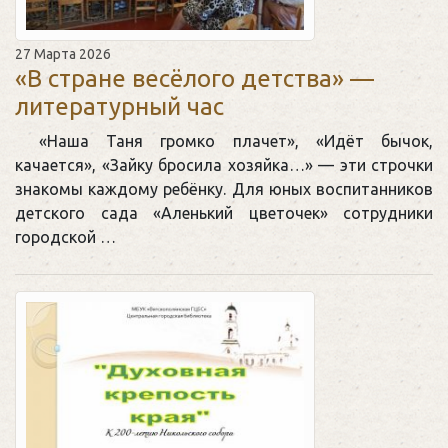
27 Марта 2026
«В стране весёлого детства» —
литературный час
«Наша Таня громко плачет», «Идёт бычок,
качается», «Зайку бросила хозяйка…» — эти строчки
знакомы каждому ребёнку. Для юных воспитанников
детского сада «Аленький цветочек» сотрудники
городской …