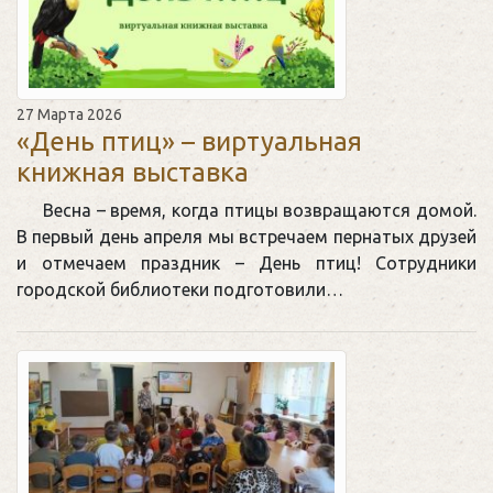
27 Марта 2026
«День птиц» – виртуальная
книжная выставка
Весна – время, когда птицы возвращаются домой.
В первый день апреля мы встречаем пернатых друзей
и отмечаем праздник – День птиц! Сотрудники
городской библиотеки подготовили…