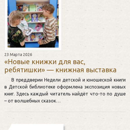
23 Марта 2026
«Новые книжки для вас,
ребятишки» — книжная выставка
В преддверии Недели детской и юношеской книги
в Детской библиотеке оформлена экспозиция новых
книг. Здесь каждый читатель найдёт что-то по душе
– от волшебных сказок…