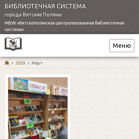
БИБЛИОТЕЧНАЯ СИСТЕМА
города Вятские Поляны
МБУК «Вятскополянская централизованная библиотечная
система»
Меню
›
2026
›
Март