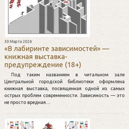
30 Марта 2026
«В лабиринте зависимостей» —
книжная выставка-
предупреждение (18+)
Под таким названием в читальном зале
Центральной городской библиотеки оформлена
книжная выставка, посвященная одной из самых
острых проблем современности. Зависимость — это
не просто вредная…