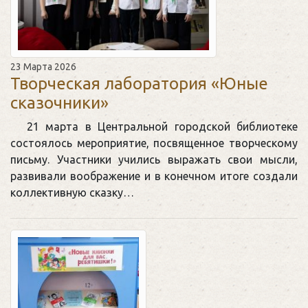
23 Марта 2026
Творческая лаборатория «Юные
сказочники»
21 марта в Центральной городской библиотеке
состоялось мероприятие, посвященное творческому
письму. Участники учились выражать свои мысли,
развивали воображение и в конечном итоге создали
коллективную сказку…