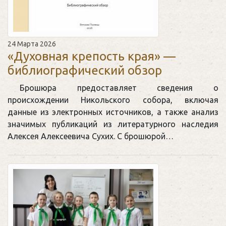
24 Марта 2026
«Духовная крепость края» —
библиографический обзор
Брошюра предоставляет сведения о
происхождении Никольского собора, включая
данные из электронных источников, а также анализ
значимых публикаций из литературного наследия
Алексея Алексеевича Сухих. С брошюрой…