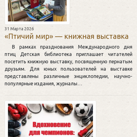
31 Марта 2026
«Птичий мир» — книжная выставка
В рамках празднования Международного дня
птиц Детская библиотека приглашает читателей
посетить книжную выставку, посвященную пернатым
друзьям. Для юных пользователей на выставке
представлены различные энциклопедии, научно-
популярные издания, журналы…