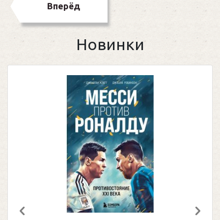
Вперёд
Новинки