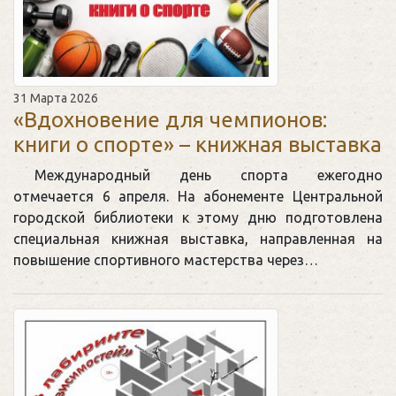
31 Марта 2026
«Вдохновение для чемпионов:
книги о спорте» – книжная выставка
Международный день спорта ежегодно
отмечается 6 апреля. На абонементе Центральной
городской библиотеки к этому дню подготовлена
специальная книжная выставка, направленная на
повышение спортивного мастерства через…