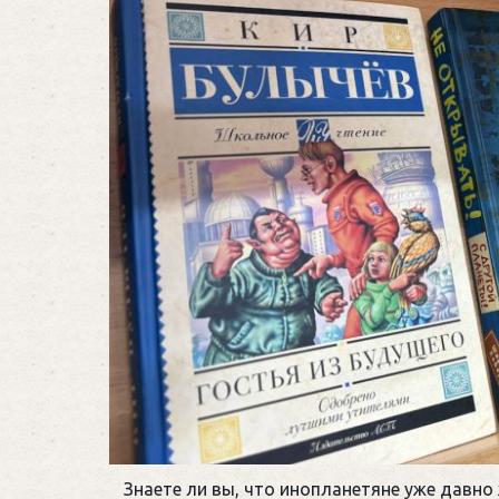
Знаете ли вы, что инопланетяне уже давно