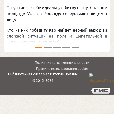
Представьте себе идеальную битву на футбольном
поле, где Месси и Роналду соперничают лицом к
лицу.
Кто из них победит? Кто найдет верный выход из
сложной ситуации на поле и щепетильной в
жизни? Кто принесет своей ...
Политика конфиденциальности
Правила использования cookie
Библиотечная система г.Вятские Поляны
© 2012-2026