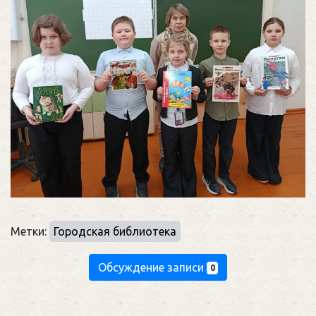
Метки:
Городская библиотека
Обсуждение записи
0