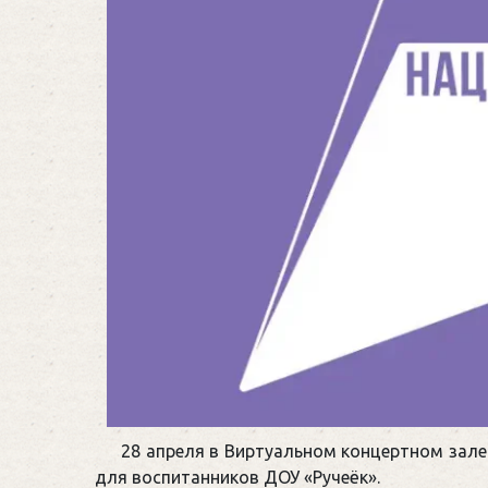
28 апреля в Виртуальном концертном зал
для воспитанников ДОУ «Ручеёк».