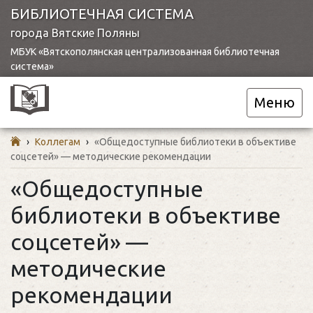
БИБЛИОТЕЧНАЯ СИСТЕМА
города Вятские Поляны
МБУК «Вятскополянская централизованная библиотечная
система»
Меню
›
Коллегам
›
«Общедоступные библиотеки в объективе
соцсетей» — методические рекомендации
«Общедоступные
библиотеки в объективе
соцсетей» —
методические
рекомендации