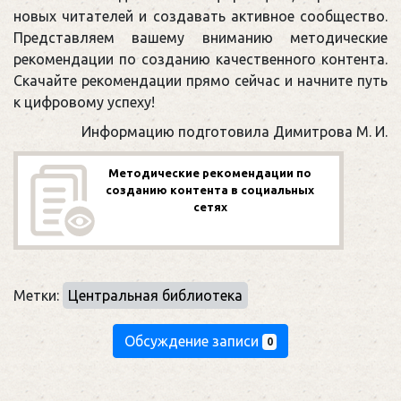
новых читателей и создавать активное сообщество.
Представляем вашему вниманию методические
рекомендации по созданию качественного контента.
Скачайте рекомендации прямо сейчас и начните путь
к цифровому успеху!
Информацию подготовила Димитрова М. И.
Методические рекомендации по
созданию контента в социальных
сетях
Метки:
Центральная библиотека
Обсуждение записи
0