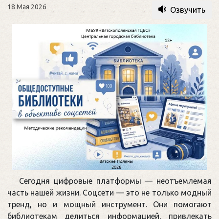
18 Мая 2026
Озвучить
Сегодня цифровые платформы — неотъемлемая
часть нашей жизни. Соцсети — это не только модный
тренд, но и мощный инструмент. Они помогают
библиотекам делиться информацией, привлекать