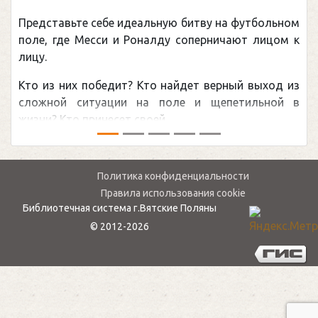
Представьте себе идеальную битву на футбольном
поле, где Месси и Роналду соперничают лицом к
лицу.
Кто из них победит? Кто найдет верный выход из
сложной ситуации на поле и щепетильной в
жизни? Кто принесет своей ...
Политика конфиденциальности
Правила использования cookie
Библиотечная система г.Вятские Поляны
© 2012-2026