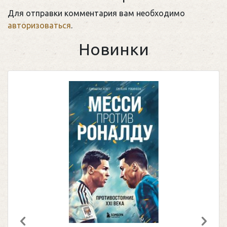
Для отправки комментария вам необходимо
авторизоваться
.
Новинки