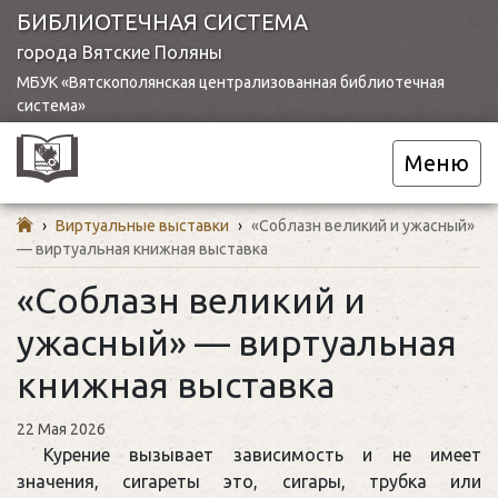
БИБЛИОТЕЧНАЯ СИСТЕМА
города Вятские Поляны
МБУК «Вятскополянская централизованная библиотечная
система»
Меню
›
Виртуальные выставки
›
«Соблазн великий и ужасный»
— виртуальная книжная выставка
«Соблазн великий и
ужасный» — виртуальная
книжная выставка
22 Мая 2026
Курение вызывает зависимость и не имеет
значения, сигареты это, сигары, трубка или