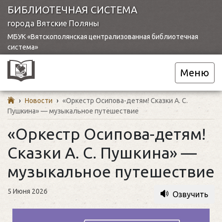
БИБЛИОТЕЧНАЯ СИСТЕМА
города Вятские Поляны
МБУК «Вятскополянская централизованная библиотечная
система»
Меню
›
Новости
›
«Оркестр Осипова-детям! Сказки А. С.
Пушкина» — музыкальное путешествие
«Оркестр Осипова-детям!
Сказки А. С. Пушкина» —
музыкальное путешествие
5 Июня 2026
Озвучить