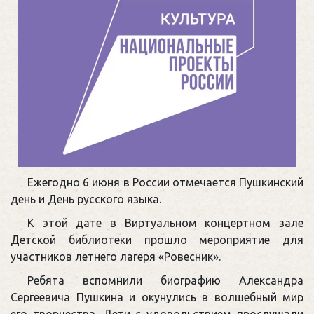
Ежегодно 6 июня в России отмечается Пушкинский
день и День русского языка.
К этой дате в Виртуальном концертном зале
Детской библиотеки прошло мероприятие для
участников летнего лагеря «Ровесник».
Ребята вспомнили биографию Александра
Сергеевича Пушкина и окунулись в волшебный мир
его творчества. Дети с удовольствием прослушали