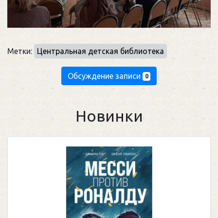
Метки:
Центральная детская библиотека
Обсуждение записи
0
Новинки