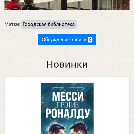
Метки:
Городская библиотека
Обсуждение записи
0
Новинки