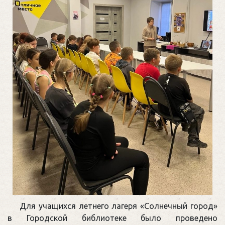
Для учащихся летнего лагеря «Солнечный город»
в Городской библиотеке было проведено