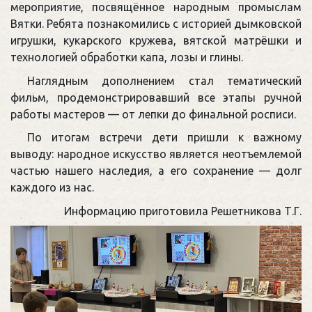
мероприятие, посвящённое народным промыслам
Вятки. Ребята познакомились с историей дымковской
игрушки, кукарского кружева, вятской матрёшки и
технологией обработки капа, лозы и глины.
Наглядным дополнением стал тематический
фильм, продемонстрировавший все этапы ручной
работы мастеров — от лепки до финальной росписи.
По итогам встречи дети пришли к важному
выводу: народное искусство является неотъемлемой
частью нашего наследия, а его сохранение — долг
каждого из нас.
Информацию приготовила Решетникова Т.Г.