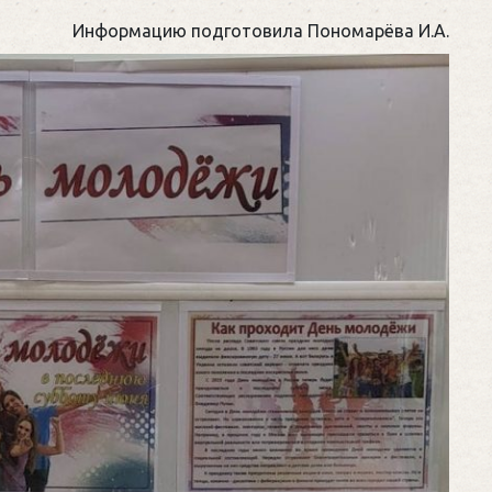
Информацию подготовила Пономарёва И.А.