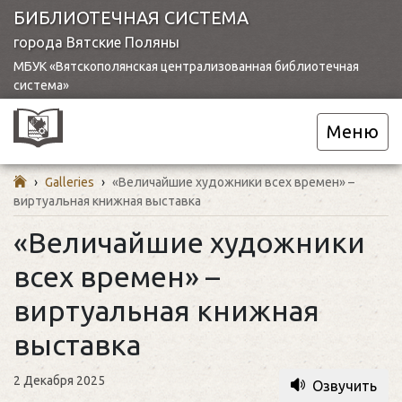
БИБЛИОТЕЧНАЯ СИСТЕМА
города Вятские Поляны
МБУК «Вятскополянская централизованная библиотечная
система»
Меню
›
Galleries
›
«Величайшие художники всех времен» –
виртуальная книжная выставка
«Величайшие художники
всех времен» –
виртуальная книжная
выставка
2 Декабря 2025
Озвучить