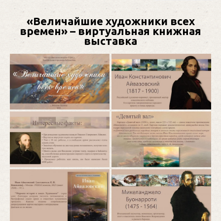
«Величайшие художники всех
времен» – виртуальная книжная
выставка